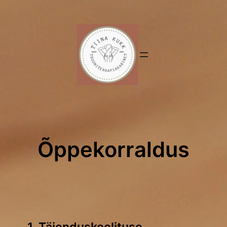
Õppekorraldus